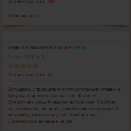
Соответствие фото:
Нет
Заблокирована
отзыв от пользователя
в анкете
Алина
04 августа 2023, 14:19
Соответствие фото:
Да
Соглашаюсь с предыдущими положительными отзывами.
Девушка действительно классная. Фотки её.
Симпатичная, грудь большая и натуральная. Стройная,
кожа классная, как щёлк. Общительная в перерывах. В
попу любит, пися и попа узкие. Вообщем класс.
Обязательно ещё заеду и не раз.