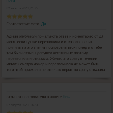
пред
07 августа 2023, 21:25
Соответствие фото:
Да
Админ опубликуй пожалуйста ответ к коментарию от 23
июня .если тут же перезвонила и отказала значит
причины на это значит посмотрела твой номер и о тебе
там были отзывы девушек негативные поэтому
перезвонила и отказала. Желаю это сразу в течении
минуты смотрю номер и перезваниваю не может быть
того чтоб приехал и не отвечаю.вероятно сразу отказала
отзыв от пользователя
в анкете
Ника
07 августа 2023, 16:23