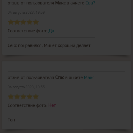
отзыв от пользователя
Макс
в анкете
Ева?
04 августа 2023, 19:59
Соответствие фото:
Да
Секс понравился, Минет хороший делает
отзыв от пользователя
Стас
в анкете
Макс
04 августа 2023, 19:55
Соответствие фото:
Нет
Топ