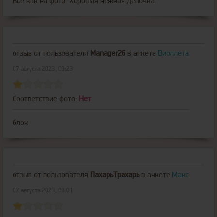
Все как на фото. Хорошая нежная девочка.
отзыв от пользователя
Manager26
в анкете
Виоллета
07 августа 2023, 09:23
Соответствие фото:
Нет
блок
отзыв от пользователя
ПахарьТрахарь
в анкете
Макс
07 августа 2023, 08:01