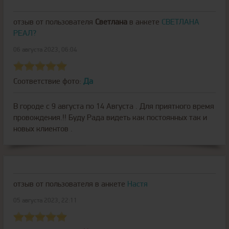
отзыв от пользователя
Светлана
в анкете
СВЕТЛАНА
РЕАЛ?
06 августа 2023, 06:04
Соответствие фото:
Да
В городе с 9 августа по 14 Августа . Для приятного время
провождения.!! Буду Рада видеть как постоянных так и
новых клиентов .
отзыв от пользователя
в анкете
Настя
05 августа 2023, 22:11