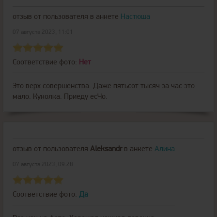
отзыв от пользователя
в анкете
Настюша
07 августа 2023, 11:01
Соответствие фото:
Нет
Это верх совершенства. Даже пятьсот тысяч за час это
мало. Куколка. Приеду есЧо.
отзыв от пользователя
Aleksandr
в анкете
Алина
07 августа 2023, 09:28
Соответствие фото:
Да