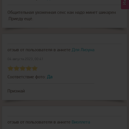
Общительная ухоженная секс как надо минет шикарен
.Приеду ещё.
отзыв от пользователя
в анкете
Для Лизуна
04 августа 2023, 00:41
Соответствие фото:
Да
Призжай
отзыв от пользователя
в анкете
Виоллета