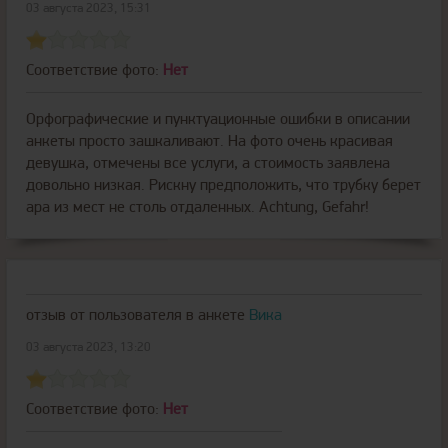
03 августа 2023, 15:31
Соответствие фото:
Нет
Орфографические и пунктуационные ошибки в описании
анкеты просто зашкаливают. На фото очень красивая
девушка, отмечены все услуги, а стоимость заявлена
довольно низкая. Рискну предположить, что трубку берет
ара из мест не столь отдаленных. Achtung, Gefahr!
отзыв от пользователя
в анкете
Вика
03 августа 2023, 13:20
Соответствие фото:
Нет