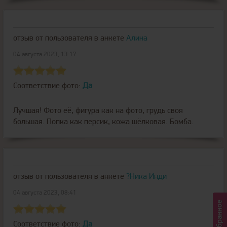
отзыв от пользователя
в анкете
Алина
04 августа 2023, 13:17
Соответствие фото:
Да
Лучшая! Фото её, фигура как на фото, грудь своя
большая. Попка как персик, кожа шёлковая. Бомба.
отзыв от пользователя
в анкете
?Ника Инди
04 августа 2023, 08:41
Избранное
Соответствие фото:
Да