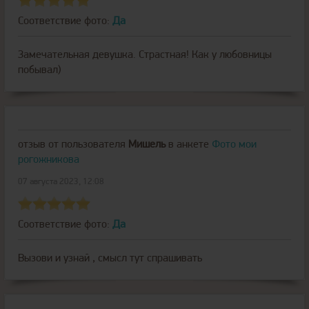
Соответствие фото:
Да
Замечательная девушка. Страстная! Как у любовницы
побывал)
отзыв от пользователя
Мишель
в анкете
Фото мои
рогожникова
07 августа 2023, 12:08
Соответствие фото:
Да
Вызови и узнай , смысл тут спрашивать