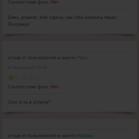
Соответствие фото:
Нет
Блин, дожили. Уже парень сам себе коменты пишет.
Позорище
отзыв от пользователя
в анкете
Рита
07 августа 2023, 05:09
Соответствие фото:
Нет
Секс есть в услугах?
отзыв от пользователя
в анкете
Марина