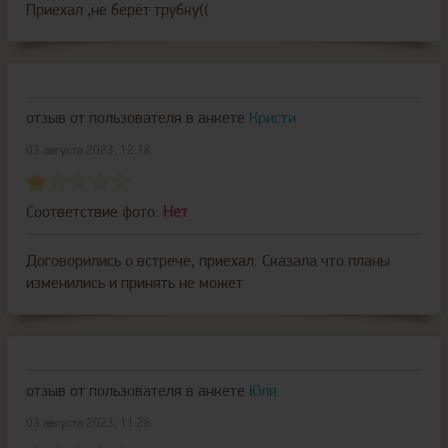
Приехал ,не берёт трубку((
отзыв от пользователя
в анкете
Кристи
03 августа 2023, 12:18
Соответствие фото:
Нет
Договорились о встрече, приехал. Сказала что планы
изменились и принять не может
отзыв от пользователя
в анкете
Юля
03 августа 2023, 11:26