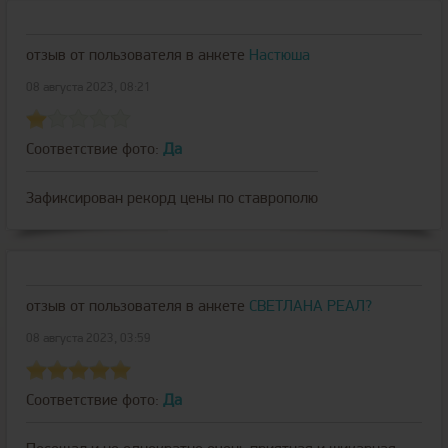
отзыв от пользователя
в анкете
Настюша
08 августа 2023, 08:21
Соответствие фото:
Да
Зафиксирован рекорд цены по ставрополю
отзыв от пользователя
в анкете
СВЕТЛАНА РЕАЛ?
08 августа 2023, 03:59
Соответствие фото:
Да