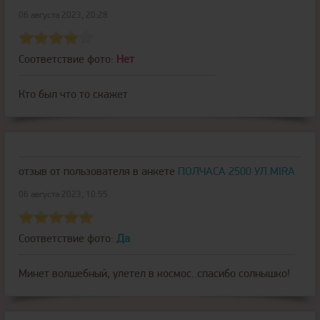
06 августа 2023, 20:28
Соответствие фото:
Нет
Кто был что то скажет
отзыв от пользователя
в анкете
ПОЛЧАСА 2500 УЛ.MIRA
06 августа 2023, 10:55
Соответствие фото:
Да
Минет волшебный, улетел в космос..спасибо солнышко!