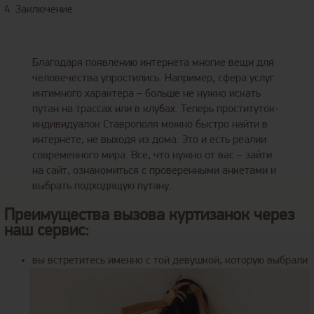
4. Заключение
Благодаря появлению интернета многие вещи для
человечества упростились. Например, сфера услуг
интимного характера – больше не нужно искать
путан на трассах или в клубах. Теперь проституток-
индивидуалок Ставрополя можно быстро найти в
интернете, не выходя из дома. Это и есть реалии
современного мира. Все, что нужно от вас – зайти
на сайт, ознакомиться с проверенными анкетами и
выбрать подходящую путану.
Преимущества вызова куртизанок через
наш сервис:
вы встретитесь именно с той девушкой, которую выбрали