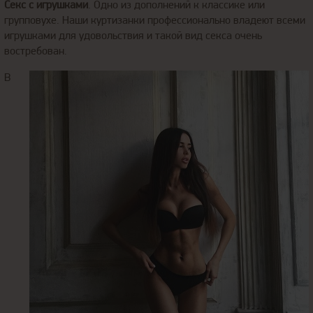
Секс с игрушками
. Одно из дополнений к классике или
групповухе. Наши куртизанки профессионально владеют всеми
игрушками для удовольствия и такой вид секса очень
востребован.
В